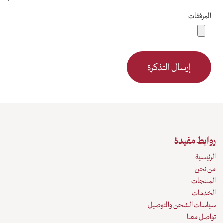
المرفقات
إرسال التذكرة
روابط مفيدة
الرئيسية
من نحن
المنتجات
الخدمات
سياسات الشحن والتوصيل
تواصل معنا