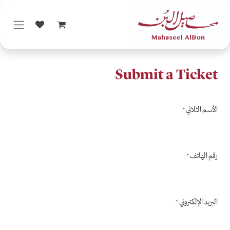
خطي للذهاب إلى المحتوى
Submit a Ticket
الأسم الثلاثي
*
رقم الهاتف
*
البريد الإلكتروني
*