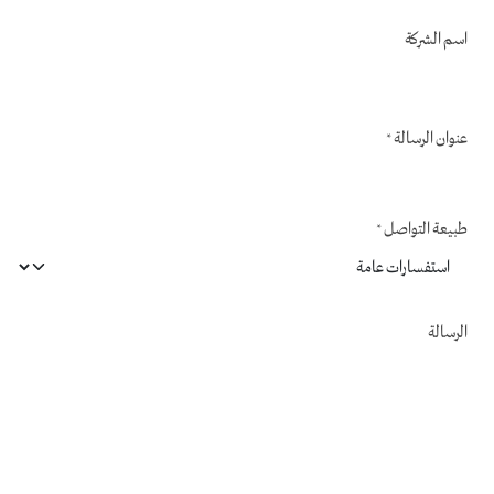
اسم الشركة
عنوان الرسالة
*
طبيعة التواصل
*
الرسالة