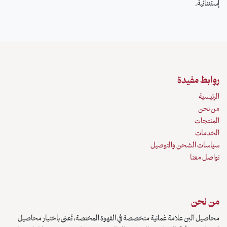
إستثنائية.
روابط مفيدة
الرئيسية
من نحن
المنتجات
الخدمات
سياسات الشحن والتوصيل
تواصل معنا
من نحن
محاصيل البن علامة عُمانية متخصصة في القهوة المختصة، تُعنى باختيار محاصيل