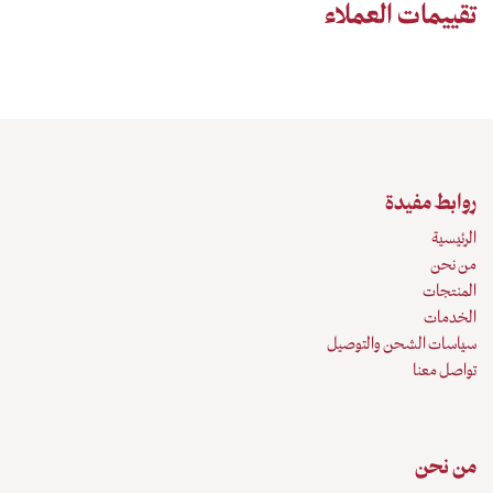
تقييمات العملاء
روابط مفيدة
الرئيسية
من نحن
المنتجات
الخدمات
سياسات الشحن والتوصيل
تواصل معنا
من نحن