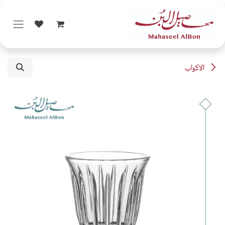
خطي للذهاب إلى المحتوى
الاكواب