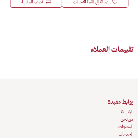
إضافة إلى قائمة الأمنيات
أضف للمقارنة
تقييمات العملاء
روابط مفيدة
الرئيسية
من نحن
المنتجات
الخدمات