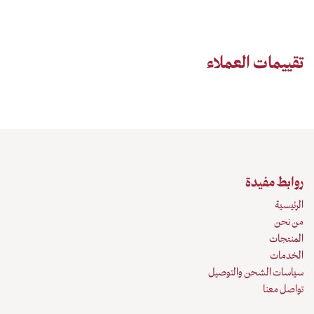
تقييمات العملاء
روابط مفيدة
الرئيسية
من نحن
المنتجات
الخدمات
سياسات الشحن والتوصيل
تواصل معنا