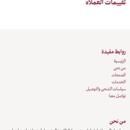
تقييمات العملاء
روابط مفيدة
الرئيسية
من نحن
المنتجات
الخدمات
سياسات الشحن والتوصيل
تواصل معنا
من نحن