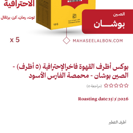
بوكس أظرف القهوة فاخرالإحترافية (٥ أظرف) -
الصين بوشان - محمصة الفارس الأسود
(مراجعة 0)
Roasting date:15\1\2026
أظرف التقطير