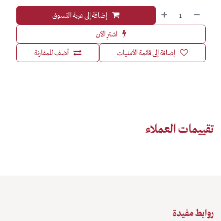
إضافة إلى عربة التسوق
اشترِ الآن
إضافة إلى قائمة الأمنيات
أضف للمقارنة
تقييمات العملاء
روابط مفيدة