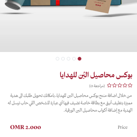
بوكس محاصيل البُن للهدايا
(مراجعة 0)
من خلال اضافة منتج بوكس محاصيل البن للهدايا، بامكانك تحويل طلبك الى هدية
مميزة بتغليف أنيق مع بطاقة خاصة تضيف فيها أي عبارة للشخص اللي حاب ترسل له
الهدية مع إضافة أكواب محاصيل البن الورقية.
OMR
2.000
Price