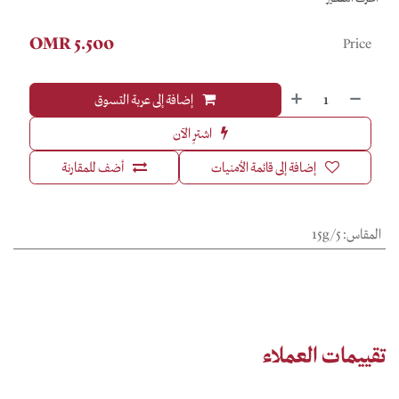
OMR
5.500
Price
إضافة إلى عربة التسوق
اشترِ الآن
إضافة إلى قائمة الأمنيات
أضف للمقارنة
المقاس
:
15g/5
تقييمات العملاء