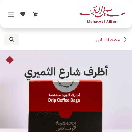
خطي للذهاب إلى المحتوى
محمصة الرياض