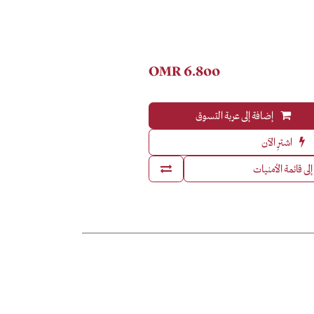
OMR
6.800
إضافة إلى عربة التسوق
اشترِ الآن
لى قائمة الأمنيات