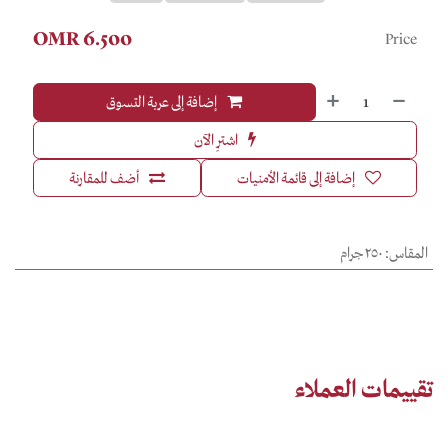
OMR
6.500
Price
إضافة إلى عربة التسوق
اشترِ الآن
إضافة إلى قائمة الأمنيات
أضف للمقارنة
المقاس
:
٢٥٠ جرام
تقييمات العملاء