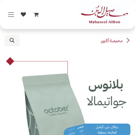
خطي للذهاب إلى المحتوى
محمصة أكتوبر