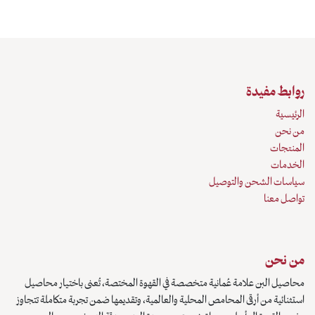
روابط مفيدة
الرئيسية
من نحن
المنتجات
الخدمات
سياسات الشحن والتوصيل
تواصل معنا
من نحن
محاصيل البن علامة عُمانية متخصصة في القهوة المختصة، تُعنى باختيار محاصيل
استثنائية من أرقى المحامص المحلية والعالمية، وتقديمها ضمن تجربة متكاملة تتجاوز