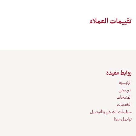
تقييمات العملاء
روابط مفيدة
الرئيسية
من نحن
المنتجات
الخدمات
سياسات الشحن والتوصيل
تواصل معنا