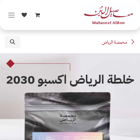
خطي للذهاب إلى المحتوى
محمصة الرياض