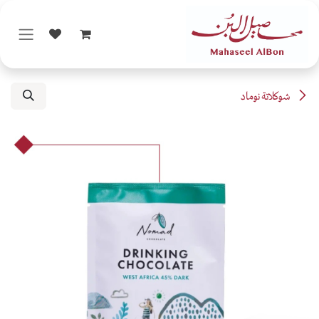
خطي للذهاب إلى المحتوى
شوكلاتة نوماد