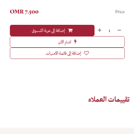
OMR
7.500
Price
إضافة إلى عربة التسوق
اشترِ الآن
إضافة إلى قائمة الأمنيات
تقييمات العملاء