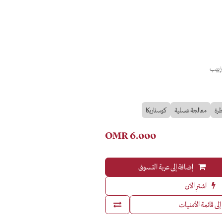
زبيب
طرة
معالجة عسلية
كوستاريكا
OMR
6.000
إضافة إلى عربة التسوق
اشترِ الآن
لى قائمة الأمنيات