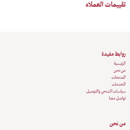
تقييمات العملاء
روابط مفيدة
الرئيسية
من نحن
المنتجات
الخدمات
سياسات الشحن والتوصيل
تواصل معنا
من نحن