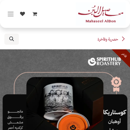
خطي للذهاب إلى المحتوى
حصرية وفاخرة
فاخر