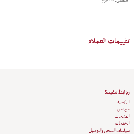
المقاس
:
٢٥٠ جرام
تقييمات العملاء
روابط مفيدة
الرئيسية
من نحن
المنتجات
الخدمات
سياسات الشحن والتوصيل