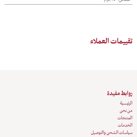
تقييمات العملاء
روابط مفيدة
الرئيسية
من نحن
المنتجات
الخدمات
سياسات الشحن والتوصيل