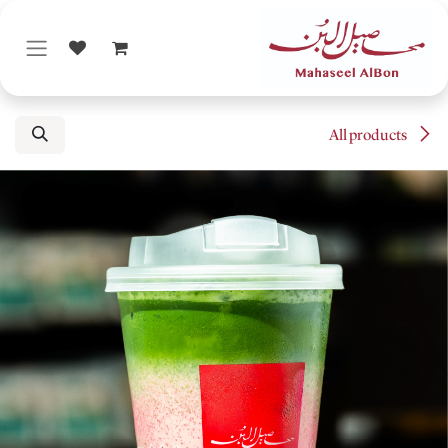
خطي للذهاب إلى المحتوى
All products