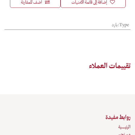
إضافة إلى قائمة الأمنيات
أضف للمقارنة
Type
:
بارد
تقييمات العملاء
روابط مفيدة
الرئيسية
من نحن