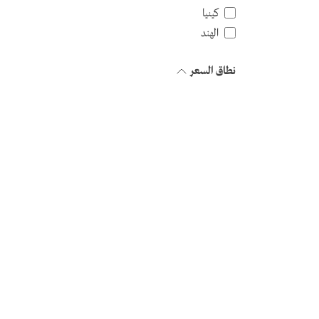
كينيا
الهند
نطاق السعر