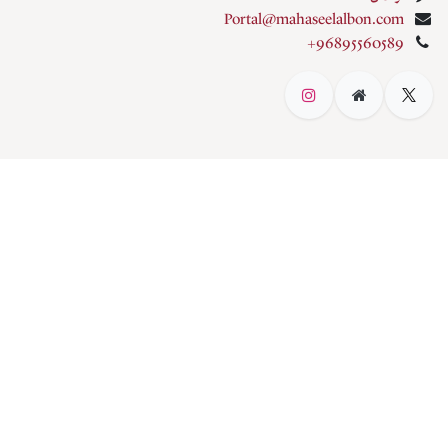
Portal