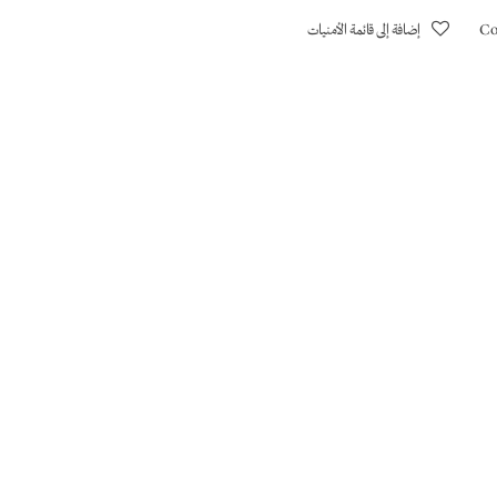
Co
إضافة إلى قائمة الأمنيات