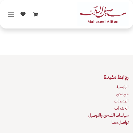
خطي للذهاب إلى المحتوى
روابط مفيدة
الرئيسية
من نحن
المنتجات
الخدمات
سياسات الشحن والتوصيل
تواصل معنا