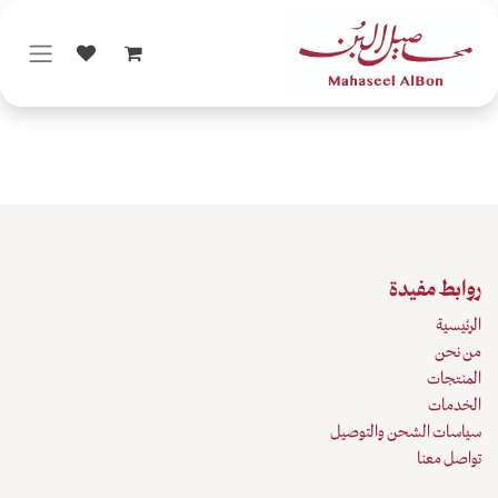
خطي للذهاب إلى المحتوى
روابط مفيدة
الرئيسية
من نحن
المنتجات
الخدمات
سياسات الشحن والتوصيل
تواصل معنا